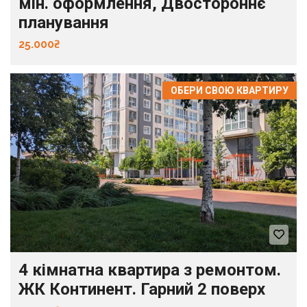
мін. оформлення, Двостороннє
планування
25.000₴
ОБЕРИ СВОЮ КВАРТИРУ
4 кімнатна квартира з ремонтом.
ЖК Континент. Гарний 2 поверх