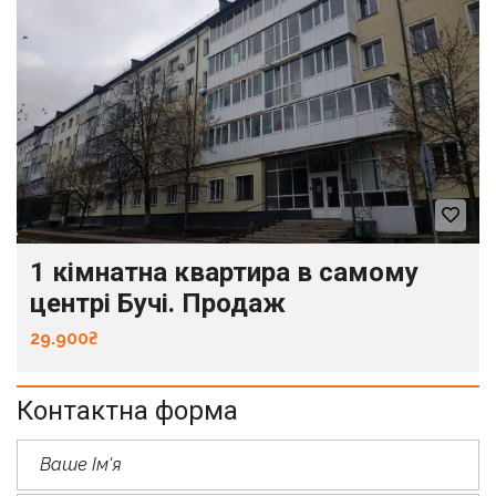
1 кімнатна квартира в самому
центрі Бучі. Продаж
29.900₴
Контактна форма