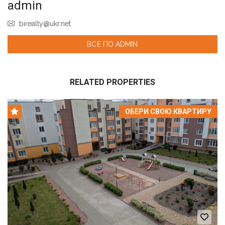
admin
birealty@ukr.net
ВСЕ ПО ADMIN
RELATED PROPERTIES
ОБЕРИ СВОЮ КВАРТИРУ