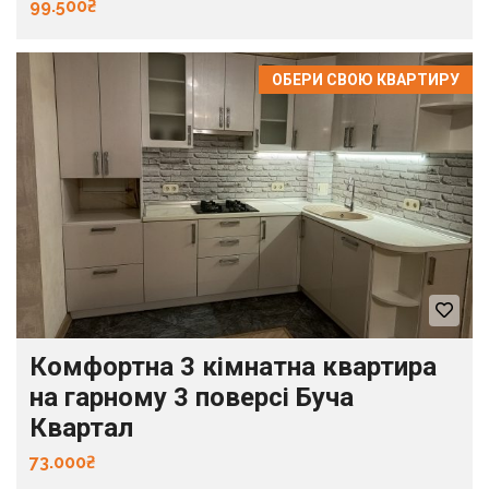
99.500₴
ОБЕРИ СВОЮ КВАРТИРУ
Комфортна 3 кімнатна квартира
на гарному 3 поверсі Буча
Квартал
73.000₴