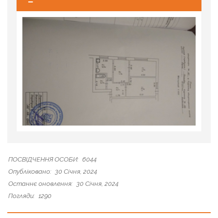
ПОСВІДЧЕННЯ ОСОБИ:
6044
Опубліковано:
30 Січня, 2024
Останнє оновлення:
30 Січня, 2024
Погляди:
1290