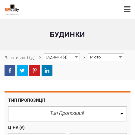
БУДИНКИ
Будинки (4)
Місто
Властивості
(35)
ТИП ПРОПОЗИЦІЇ
Тип Пропозиції
ЦІНА
(₴)