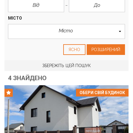
МІСТО
Місто
ЯСНО
РОЗШИРЕНИЙ
ЗБЕРЕЖІТЬ ЦЕЙ ПОШУК
4 ЗНАЙДЕНО
ОБЕРИ СВІЙ БУДИНОК