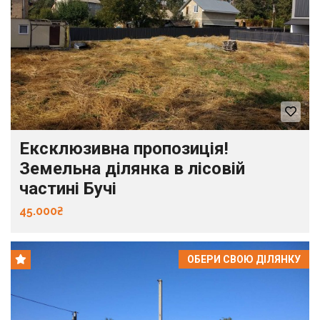
Ексклюзивна пропозиція!
Земельна ділянка в лісовій
частині Бучі
45.000₴
ОБЕРИ СВОЮ ДІЛЯНКУ