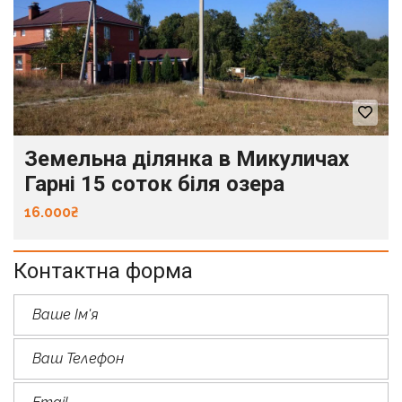
Земельна ділянка в Микуличах
Гарні 15 соток біля озера
16.000₴
Контактна форма