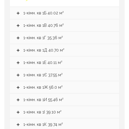
1-кімн. кв 1Б 40.02 м²
1-кімн. кв 1В 40.76 м²
1-кімн. кв 1Г 35.36 м²
1-кімн. кв 1Д 40.70 м²
1-кімн. кв 1Е 40.11 м²
1-кімн. кв 1Є 37.55 м²
1-кімн. кв 1Ж 56.0 м²
1-кімн. кв 1И 55.46 м²
1-кімн. кв 1І 39.10 м²
1-кімн. кв 1К 39.74 м²