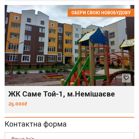
ОБЕРИ СВОЮ НОВОБУДОВУ
ЖК Саме Той-1, м.Немішаєве
25.000₴
Контактна форма