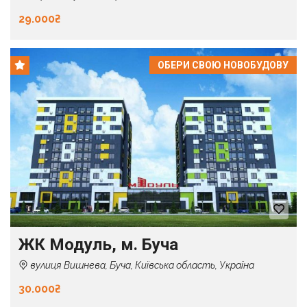
29.000₴
ОБЕРИ СВОЮ НОВОБУДОВУ
ЖК Модуль, м. Буча
вулиця Вишнева, Буча, Київська область, Україна
30.000₴