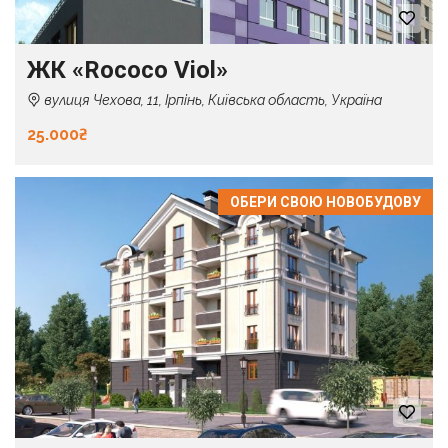
ЖК «Rococo Viol»
вулиця Чехова, 11, Ірпінь, Київська область, Україна
25.000₴
ОБЕРИ СВОЮ НОВОБУДОВУ