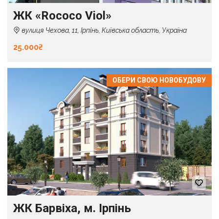
ЖК «Rococo Viol»
вулиця Чехова, 11, Ірпінь, Київська область, Україна
25.000₴
ОБЕРИ СВОЮ НОВОБУДОВУ
ЖК Барвіха, м. Ірпінь