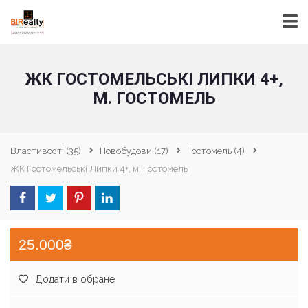
ЖК ГОСТОМЕЛЬСЬКІ ЛИПКИ 4+,
М. ГОСТОМЕЛЬ
Властивості
(35)
Новобудови
(17)
Гостомель
(4)
ЖК Гостомельські Липки 4+, м. Гостомель
25.000₴
Додати в обране