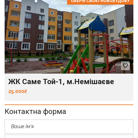
ОБЕРИ СВОЮ НОВОБУДОВУ
ЖК Саме Той-1, м.Немішаєве
25.000₴
Контактна форма