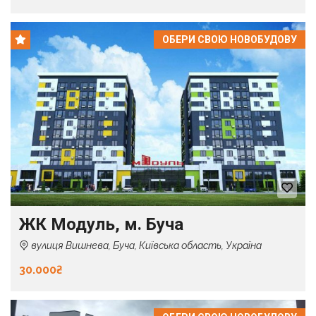
ОБЕРИ СВОЮ НОВОБУДОВУ
ЖК Модуль, м. Буча
вулиця Вишнева, Буча, Київська область, Україна
30.000₴