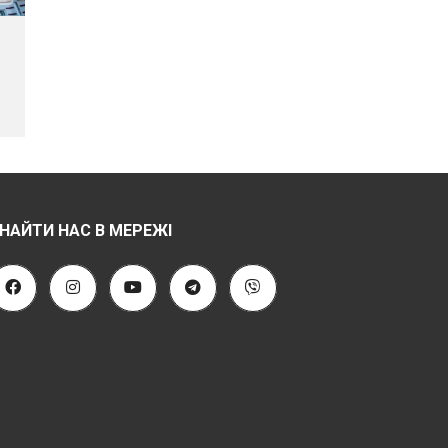
НАЙТИ НАС В МЕРЕЖІ