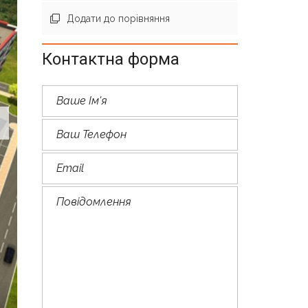
Додати до порівняння
Контактна форма