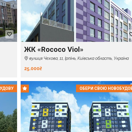
ЖК «Rococo Viol»
вулиця Чехова, 11, Ірпінь, Київська область, Україна
25.000₴
БУДОВУ
ОБЕРИ СВОЮ НОВОБУДО