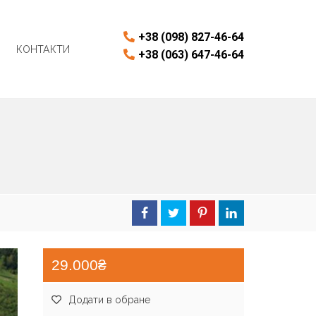
+38 (098) 827-46-64
КОНТАКТИ
+38 (063) 647-46-64
29.000₴
Додати в обране