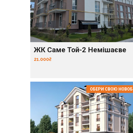
ЖК Саме Той-2 Немішаєве
21.000₴
ОБЕРИ СВОЮ НОВО