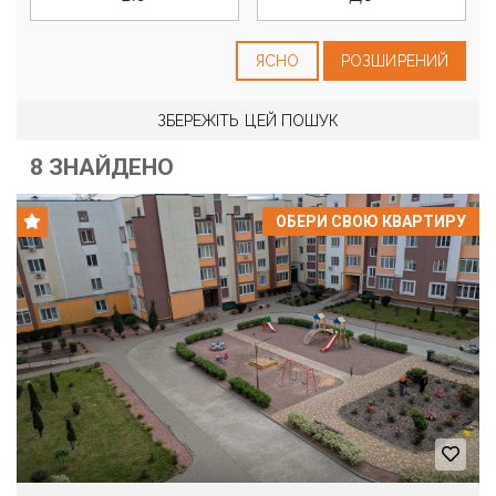
ЯСНО
РОЗШИРЕНИЙ
ЗБЕРЕЖІТЬ ЦЕЙ ПОШУК
8 ЗНАЙДЕНО
ОБЕРИ СВОЮ КВАРТИРУ