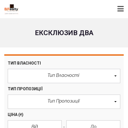
ЕКСКЛЮЗИВ ДВА
ТИП ВЛАСНОСТІ
Тип Власності
ТИП ПРОПОЗИЦІЇ
Тип Пропозиції
ЦІНА
(₴)