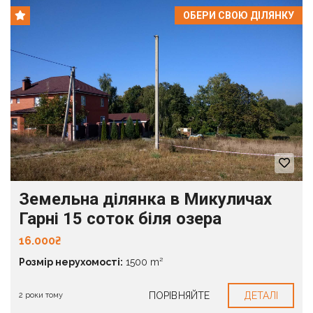
ОБЕРИ СВОЮ ДІЛЯНКУ
Земельна ділянка в Микуличах
Гарні 15 соток біля озера
16.000₴
Розмір нерухомості:
1500 m²
ПОРІВНЯЙТЕ
ДЕТАЛІ
2 роки тому