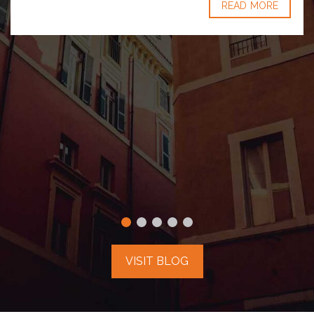
READ MORE
VISIT BLOG