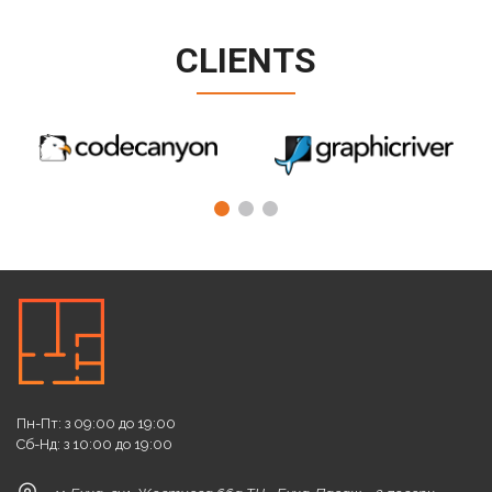
CLIENTS
Пн-Пт: з 09:00 до 19:00
Сб-Нд: з 10:00 до 19:00