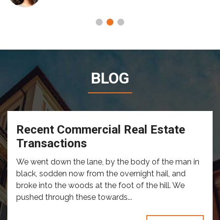
BLOG
Recent Commercial Real Estate
Transactions
We went down the lane, by the body of the man in
black, sodden now from the overnight hail, and
broke into the woods at the foot of the hill. We
pushed through these towards...