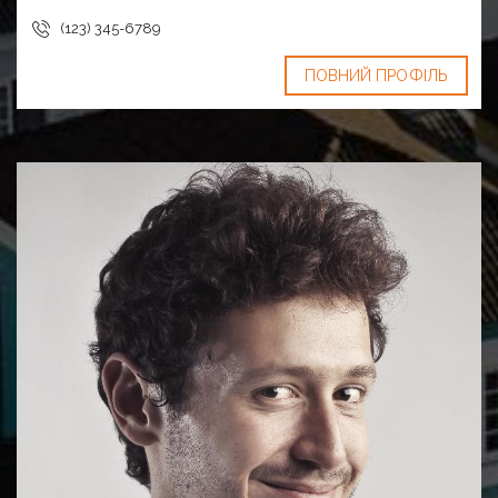
(123) 345-6789
ПОВНИЙ ПРОФІЛЬ