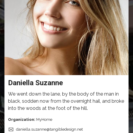
Daniella Suzanne
We went down the lane, by the body of the man in
black, sodden now from the overnight hail, and broke
into the woods at the foot of the hill.
Organization:
MyHome
daniella.suzanne@tangibledesign.net