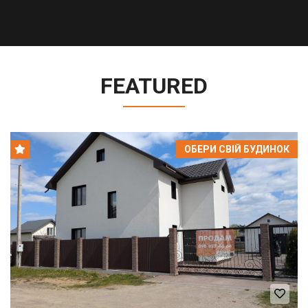
FEATURED
ОБЕРИ СВІЙ БУДИНОК