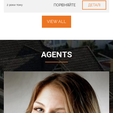
ПОРІВНЯЙТЕ
ДЕТАЛІ
2 роки тому
VIEW ALL
AGENTS