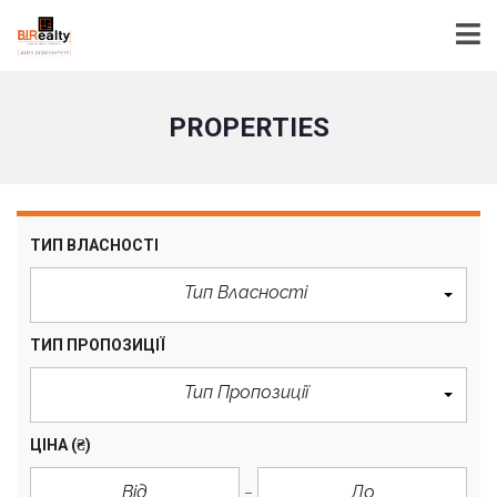
PROPERTIES
ТИП ВЛАСНОСТІ
Тип Власності
ТИП ПРОПОЗИЦІЇ
Тип Пропозиції
ЦІНА
(₴)