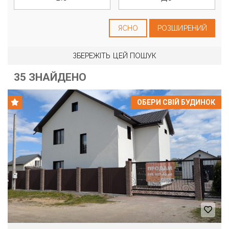
ЯСНО
РОЗШИРЕНИЙ
ЗБЕРЕЖІТЬ ЦЕЙ ПОШУК
35 ЗНАЙДЕНО
ОБЕРИ СВІЙ БУДИНОК