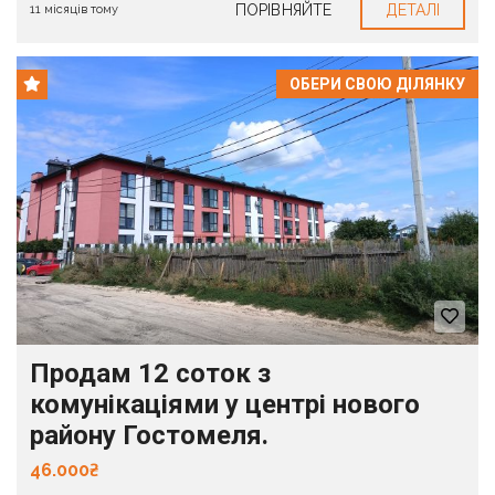
ПОРІВНЯЙТЕ
ДЕТАЛІ
11 місяців тому
ОБЕРИ СВОЮ ДІЛЯНКУ
Продам 12 соток з
комунікаціями у центрі нового
району Гостомеля.
46.000₴